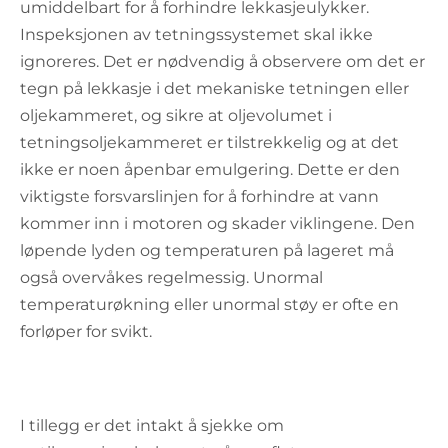
umiddelbart for å forhindre lekkasjeulykker.
Inspeksjonen av tetningssystemet skal ikke
ignoreres. Det er nødvendig å observere om det er
tegn på lekkasje i det mekaniske tetningen eller
oljekammeret, og sikre at oljevolumet i
tetningsoljekammeret er tilstrekkelig og at det
ikke er noen åpenbar emulgering. Dette er den
viktigste forsvarslinjen for å forhindre at vann
kommer inn i motoren og skader viklingene. Den
løpende lyden og temperaturen på lageret må
også overvåkes regelmessig. Unormal
temperaturøkning eller unormal støy er ofte en
forløper for svikt.
I tillegg er det intakt å sjekke om