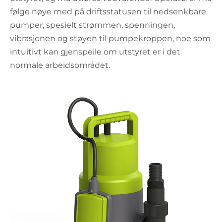
følge nøye med på driftsstatusen til nedsenkbare
pumper, spesielt strømmen, spenningen,
vibrasjonen og støyen til pumpekroppen, noe som
intuitivt kan gjenspeile om utstyret er i det
normale arbeidsområdet.