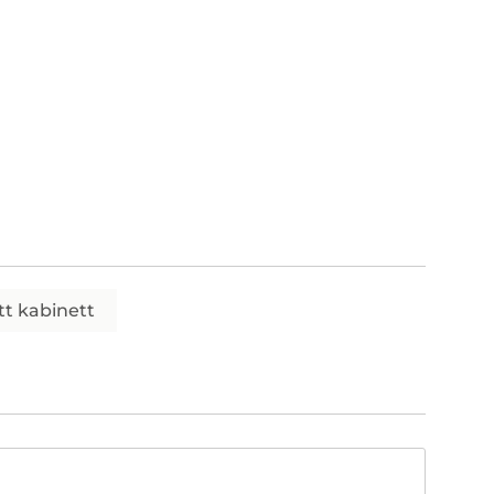
itt kabinett