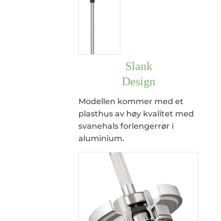
Slank
Design
Modellen kommer med et
plasthus av høy kvalitet med
svanehals forlengerrør i
aluminium.