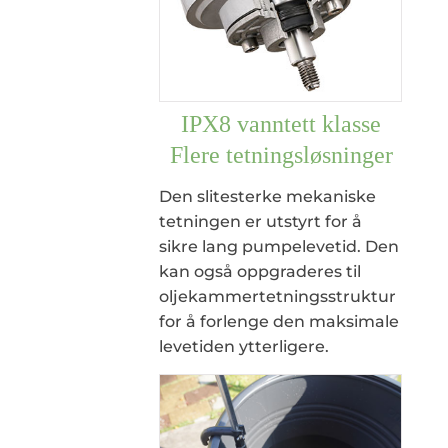
IPX8 vanntett klasse
Flere tetningsløsninger
Den slitesterke mekaniske
tetningen er utstyrt for å
sikre lang pumpelevetid. Den
kan også oppgraderes til
oljekammertetningsstruktur
for å forlenge den maksimale
levetiden ytterligere.