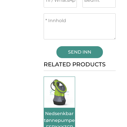
SEND INN
RELATED PRODUCTS
Nedsenkbar
tønnepumpe