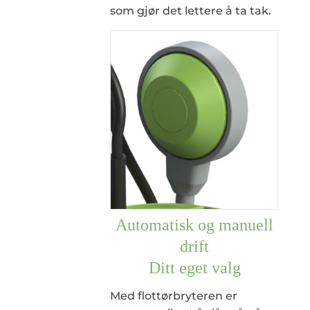
som gjør det lettere å ta tak.
Automatisk og manuell
drift
Ditt eget valg
Med flottørbryteren er